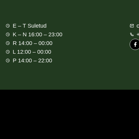
E – T Suletud
K – N 16:00 – 23:00
R 14:00 – 00:00
L 12:00 – 00:00
P 14:00 – 22:00